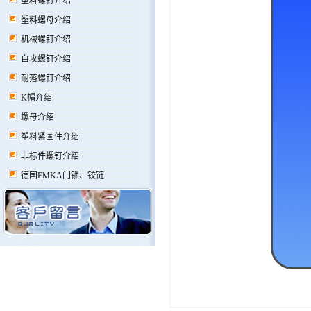
塑料螺钉介绍
塑料螺母介绍
机械螺钉介绍
自攻螺钉介绍
耐落螺钉介绍
K帽介绍
螺母介绍
塑料紧固件介绍
非标件螺钉介绍
德国EMKA门锁、铰链