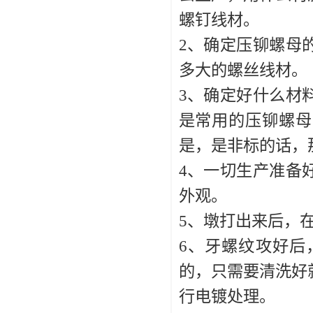
螺钉线材。
2、确定压铆螺母
多大的螺丝线材。
3、确定好什么材
是常用的压铆螺母
是，是非标的话，
4、一切生产准备
外观。
5、墩打出来后，
6、牙螺纹攻好后
的，只需要清洗好
行电镀处理。