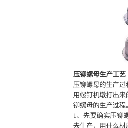
压铆螺母生产工艺
压铆螺母的生产过
用螺钉机墩打出来
铆螺母的生产过程
1、先要确实压铆
去生产，用什么材