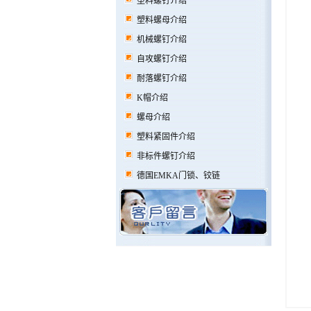
塑料螺钉介绍
塑料螺母介绍
机械螺钉介绍
自攻螺钉介绍
耐落螺钉介绍
K帽介绍
螺母介绍
塑料紧固件介绍
非标件螺钉介绍
德国EMKA门锁、铰链