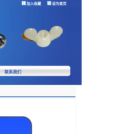
加入收藏
设为首页
联系我们