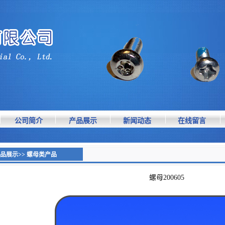
公司简介
产品展示
新闻动态
在线留言
品展示>> 螺母类产品
螺母200605