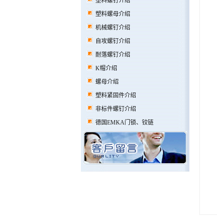
塑料螺钉介绍
塑料螺母介绍
机械螺钉介绍
自攻螺钉介绍
耐落螺钉介绍
K帽介绍
螺母介绍
塑料紧固件介绍
非标件螺钉介绍
德国EMKA门锁、铰链