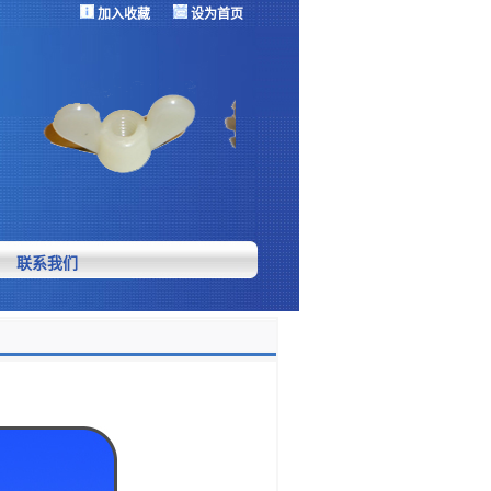
加入收藏
设为首页
联系我们